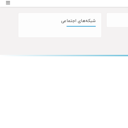
شبکه‌های اجتماعی