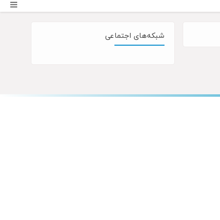
شبکه‌های اجتماعی