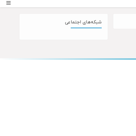
شبکه‌های اجتماعی