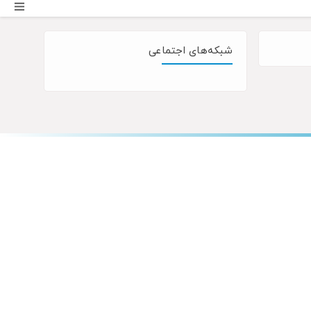
شبکه‌های اجتماعی