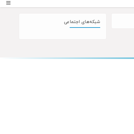
شبکه‌های اجتماعی