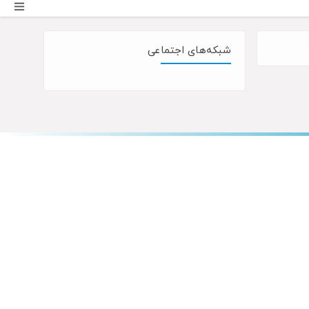
شبکه‌های اجتماعی