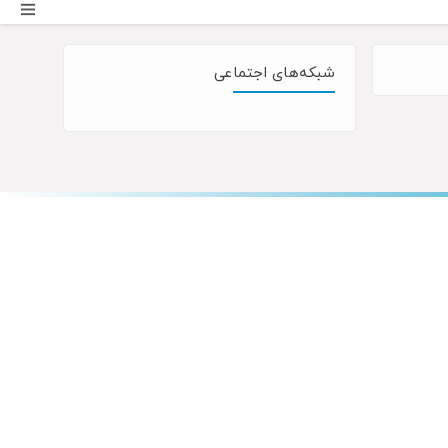
شبکه‌های اجتماعی