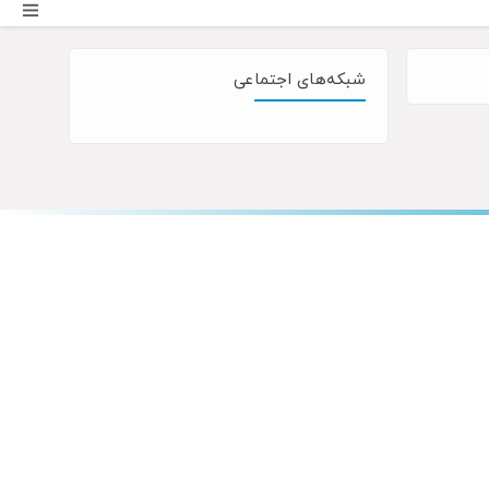
شبکه‌های اجتماعی