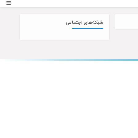
شبکه‌های اجتماعی