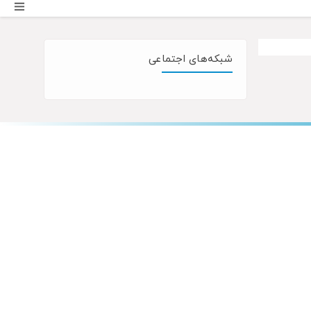
شبکه‌های اجتماعی