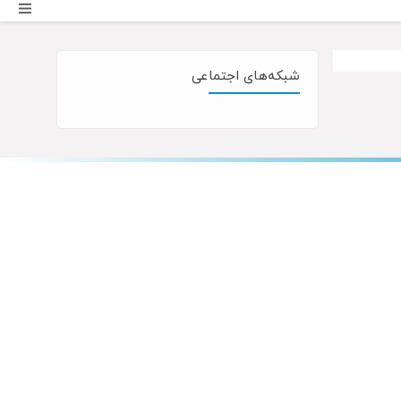
شبکه‌های اجتماعی