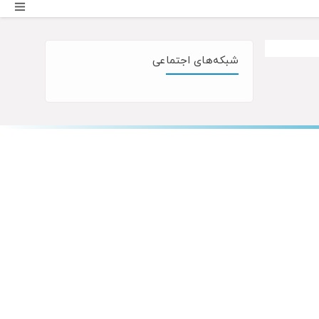
شبکه‌های اجتماعی