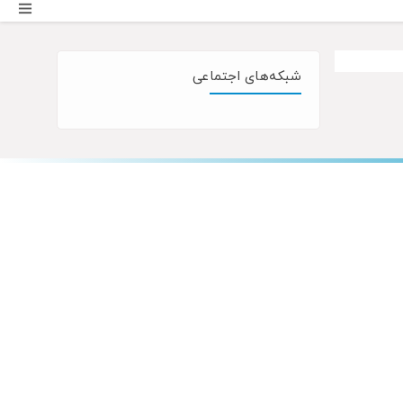
شبکه‌های اجتماعی