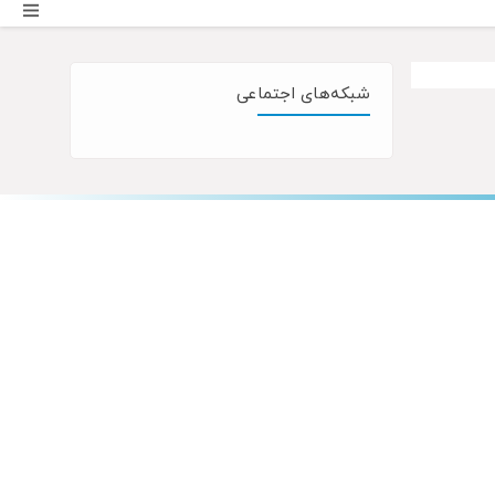
شبکه‌های اجتماعی