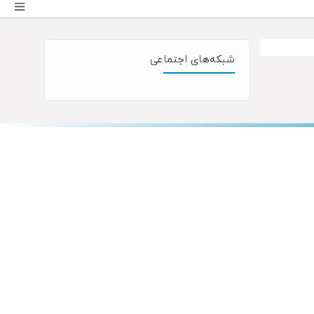
شبکه‌های اجتماعی