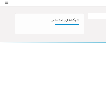
شبکه‌های اجتماعی