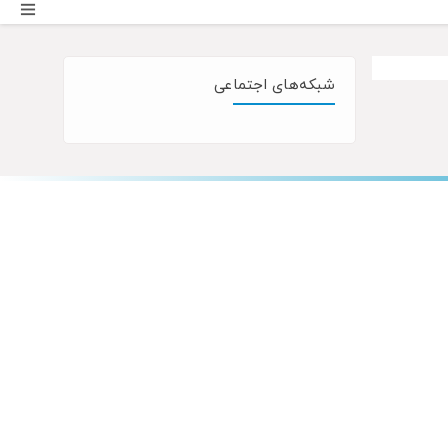
شبکه‌های اجتماعی