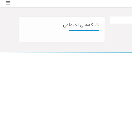
شبکه‌های اجتماعی