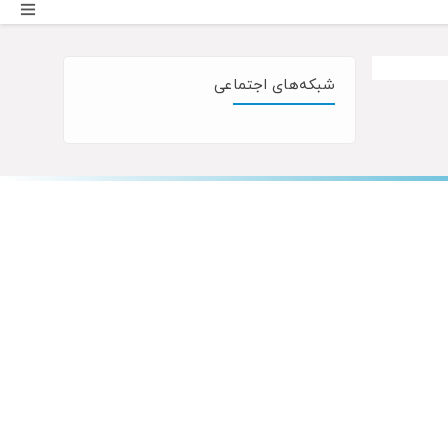
شبکه‌های اجتماعی