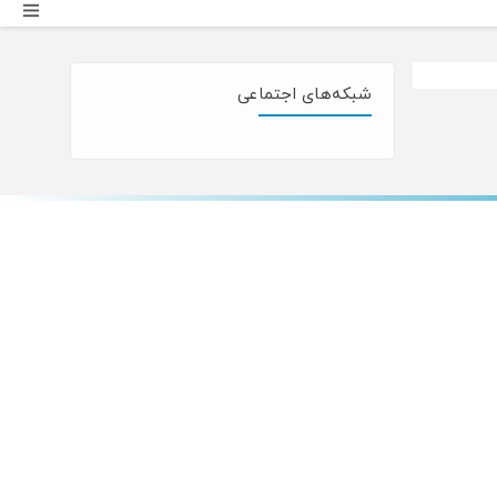
شبکه‌های اجتماعی