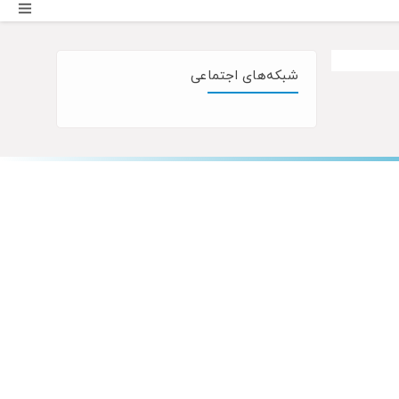
شبکه‌های اجتماعی