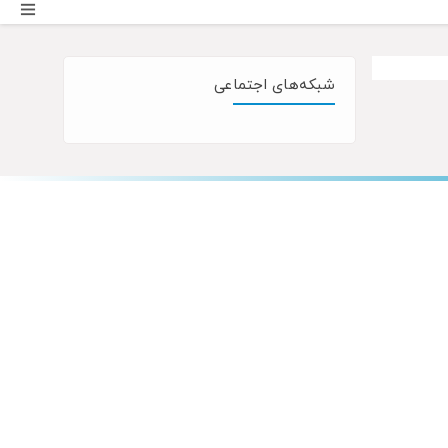
شبکه‌های اجتماعی