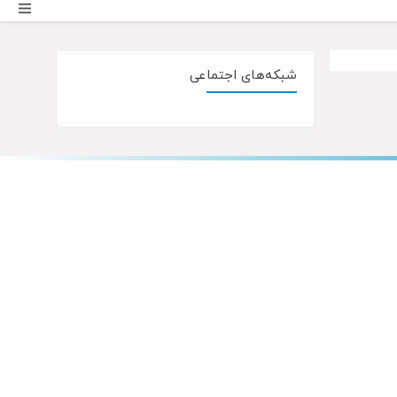
شبکه‌های اجتماعی