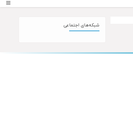
شبکه‌های اجتماعی